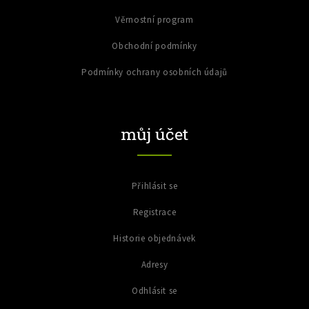
Věrnostní program
Obchodní podmínky
Podmínky ochrany osobních údajů
můj účet
Přihlásit se
Registrace
Historie objednávek
Adresy
Odhlásit se