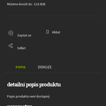
Můžeme doručit do:
12.8.2026
Hlídat
Zeptat se
Sdílet
POPIS
DISKUZE
detailní popis produktu
Popis produktu není dostupný