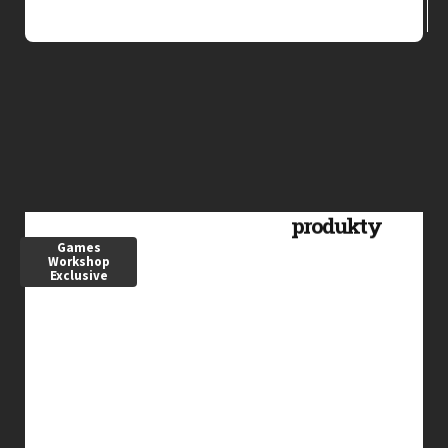
Games
Workshop
Exclusive