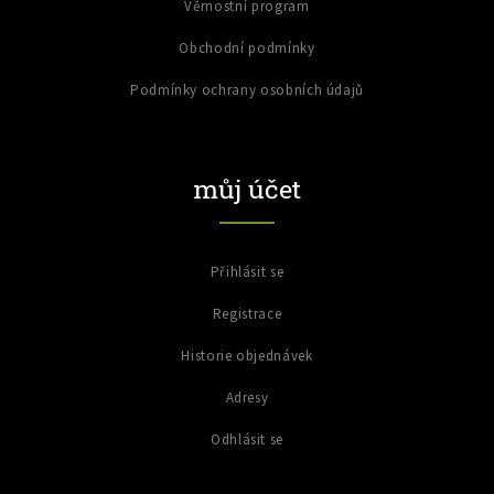
Věrnostní program
Obchodní podmínky
Podmínky ochrany osobních údajů
můj účet
Přihlásit se
Registrace
Historie objednávek
Adresy
Odhlásit se