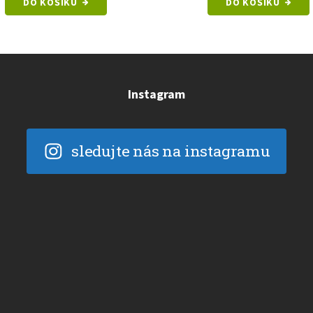
DO KOŠÍKU
DO KOŠÍKU
Instagram
sledujte nás na instagramu