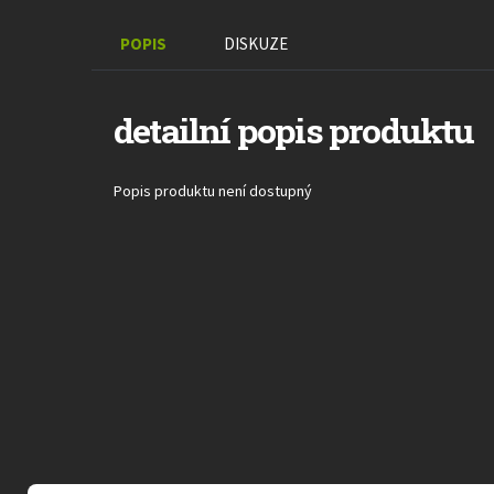
POPIS
DISKUZE
detailní popis produktu
Popis produktu není dostupný