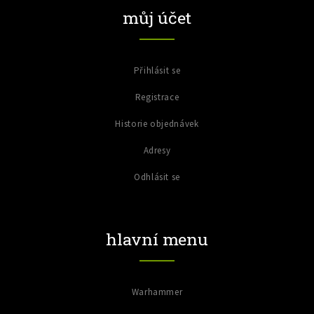
můj účet
Přihlásit se
Registrace
Historie objednávek
Adresy
Odhlásit se
hlavní menu
Warhammer